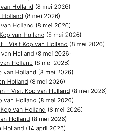
 van Holland
(8 mei 2026)
n Holland
(8 mei 2026)
 van Holland
(8 mei 2026)
 Kop van Holland
(8 mei 2026)
t - Visit Kop van Holland
(8 mei 2026)
 van Holland
(8 mei 2026)
 van Holland
(8 mei 2026)
op van Holland
(8 mei 2026)
van Holland
(8 mei 2026)
n - Visit Kop van Holland
(8 mei 2026)
op van Holland
(8 mei 2026)
 Kop van Holland
(8 mei 2026)
van Holland
(8 mei 2026)
n Holland
(14 april 2026)