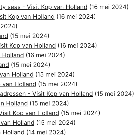
ty seas - Visit Kop van Holland
(16 mei 2024)
sit Kop van Holland
(16 mei 2024)
 2024)
and
(15 mei 2024)
sit Kop van Holland
(16 mei 2024)
n Holland
(16 mei 2024)
land
(15 mei 2024)
 van Holland
(15 mei 2024)
p van Holland
(15 mei 2024)
dressen - Visit Kop van Holland
(15 mei 2024)
an Holland
(15 mei 2024)
Visit Kop van Holland
(15 mei 2024)
p van Holland
(15 mei 2024)
n Holland
(14 mei 2024)