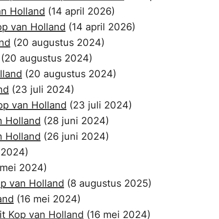
an Holland
(14 april 2026)
op van Holland
(14 april 2026)
and
(20 augustus 2024)
(20 augustus 2024)
lland
(20 augustus 2024)
nd
(23 juli 2024)
op van Holland
(23 juli 2024)
n Holland
(28 juni 2024)
n Holland
(26 juni 2024)
 2024)
 mei 2024)
p van Holland
(8 augustus 2025)
and
(16 mei 2024)
it Kop van Holland
(16 mei 2024)