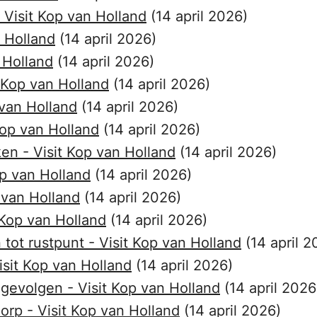
 Visit Kop van Holland
(14 april 2026)
n Holland
(14 april 2026)
n Holland
(14 april 2026)
t Kop van Holland
(14 april 2026)
 van Holland
(14 april 2026)
Kop van Holland
(14 april 2026)
en - Visit Kop van Holland
(14 april 2026)
op van Holland
(14 april 2026)
p van Holland
(14 april 2026)
t Kop van Holland
(14 april 2026)
tot rustpunt - Visit Kop van Holland
(14 april 2
isit Kop van Holland
(14 april 2026)
gevolgen - Visit Kop van Holland
(14 april 2026
orp - Visit Kop van Holland
(14 april 2026)