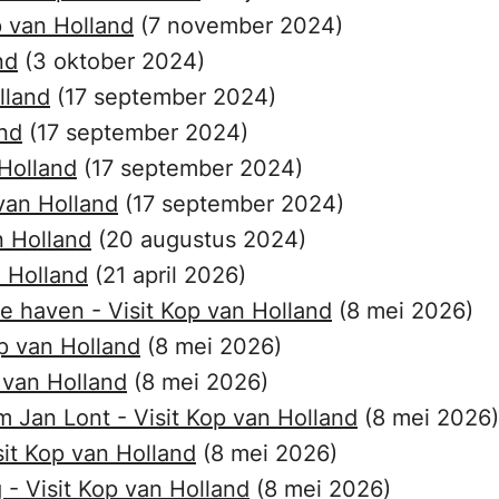
p van Holland
(7 november 2024)
nd
(3 oktober 2024)
lland
(17 september 2024)
and
(17 september 2024)
 Holland
(17 september 2024)
van Holland
(17 september 2024)
n Holland
(20 augustus 2024)
n Holland
(21 april 2026)
e haven - Visit Kop van Holland
(8 mei 2026)
op van Holland
(8 mei 2026)
 van Holland
(8 mei 2026)
 Jan Lont - Visit Kop van Holland
(8 mei 2026)
sit Kop van Holland
(8 mei 2026)
- Visit Kop van Holland
(8 mei 2026)