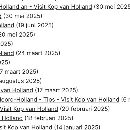
olland an - Visit Kop van Holland
(30 mei 2025
d
(30 mei 2025)
olland
(19 juni 2025)
20 mei 2025)
 2025)
olland
(24 maart 2025)
025)
17 maart 2025)
 augustus 2025)
p van Holland
(17 maart 2025)
oord-Holland - Tips - Visit Kop van Holland
(6 
Visit Kop van Holland
(20 februari 2025)
 Holland
(18 februari 2025)
sit Kop van Holland
(14 januari 2025)