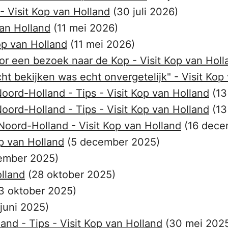
 - Visit Kop van Holland
(30 juli 2026)
van Holland
(11 mei 2026)
op van Holland
(11 mei 2026)
oor een bezoek naar de Kop - Visit Kop van Holl
cht bekijken was echt onvergetelijk" - Visit Kop
oord-Holland - Tips - Visit Kop van Holland
(13
oord-Holland - Tips - Visit Kop van Holland
(13
Noord-Holland - Visit Kop van Holland
(16 dece
p van Holland
(5 december 2025)
ember 2025)
lland
(28 oktober 2025)
3 oktober 2025)
 juni 2025)
nd - Tips - Visit Kop van Holland
(30 mei 202