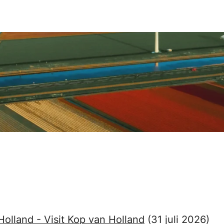
Holland - Visit Kop van Holland
(31 juli 2026)