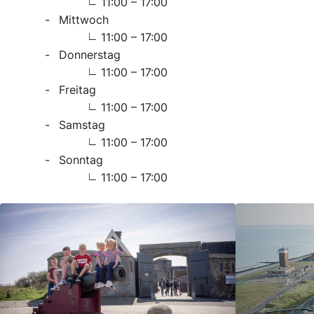
11:00 – 17:00
Mittwoch
11:00 – 17:00
Donnerstag
11:00 – 17:00
Freitag
11:00 – 17:00
Samstag
11:00 – 17:00
Sonntag
11:00 – 17:00