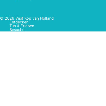
© 2026 Visit Kop van Holland
Entdecken
Tun & Erleben
Besuche