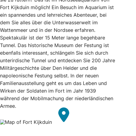
Fort Kijkduin möglich! Ein Besuch im Aquarium ist
ein spannendes und lehrreiches Abenteuer, bei
dem Sie alles über die Unterwasserwelt im
Wattenmeer und in der Nordsee erfahren.
Spektakulär ist der 15 Meter lange begehbare
Tunnel. Das historische Museum der Festung ist
ebenfalls interessant, schlängeln Sie sich durch
unterirdische Tunnel und entdecken Sie 200 Jahre
Militärgeschichte über Den Helder und die
napoleonische Festung selbst. In der neuen
Familienausstellung geht es um das Leben und
Wirken der Soldaten im Fort im Jahr 1939
während der Mobilmachung der niederländischen
Armee.