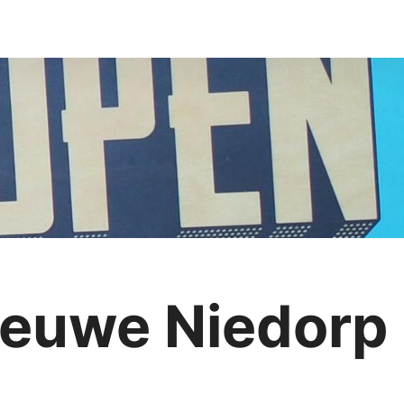
ieuwe Niedorp