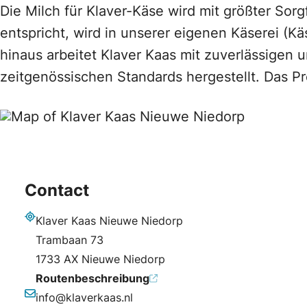
Die Milch für Klaver-Käse wird mit größter Sor
entspricht, wird in unserer eigenen Käserei (Kä
hinaus arbeitet Klaver Kaas mit zuverlässige
zeitgenössischen Standards hergestellt. Das 
Contact
Klaver Kaas Nieuwe Niedorp
Adresse
Trambaan 73
1733 AX Nieuwe Niedorp
Routenbeschreibung
info@klaverkaas.nl