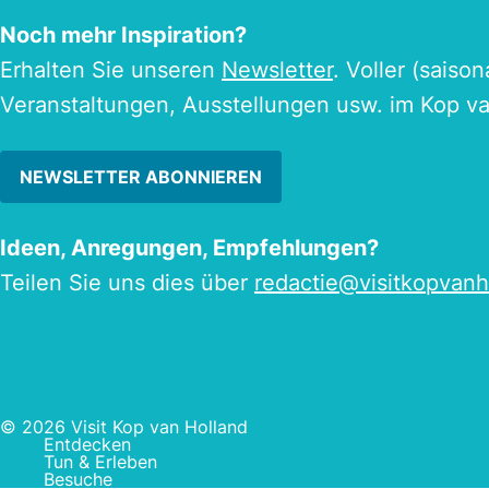
Noch mehr Inspiration?
Erhalten Sie unseren
Newsletter
. Voller (saiso
Veranstaltungen, Ausstellungen usw. im Kop v
NEWSLETTER ABONNIEREN
Ideen, Anregungen, Empfehlungen?
Teilen Sie uns dies über
redactie@visitkopvanh
© 2026 Visit Kop van Holland
Entdecken
Tun & Erleben
Besuche