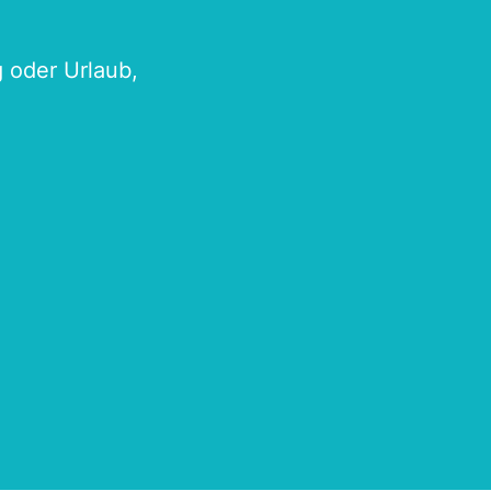
g oder Urlaub,