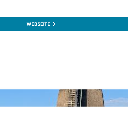
WEBSEITE