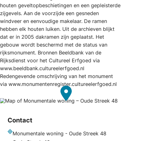
houten geveltopbeschietingen en een gepleisterde
zijgevels. Aan de voorzijde een gesneden
windveer en eenvoudige makelaar. De ramen
hebben elk houten luiken. Uit de archieven blijkt
dat er in 2005 dakramen zijn geplaatst. Het
gebouw wordt beschermd met de status van
rijksmonument. Bronnen Beeldbank van de
Rijksdienst voor het Cultureel Erfgoed via
www.beeldbank.cultureelerfgoed.nl
Redengevende omschrijving van het monument
via www.monumentenregister.cultureelerfgoed.nl
Contact
Monumentale woning - Oude Streek 48
Adres