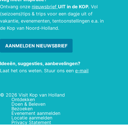
Ontvang onze
nieuwsbrief
UIT in de KOP.
Vol
(seizoens)tips & trips voor een dagje uit of
vakantie, evenementen, tentoonstellingen e.a. in
de Kop van Noord-Holland.
AANMELDEN NIEUWSBRIEF
Ideeën, suggesties, aanbevelingen?
Laat het ons weten. Stuur ons een
e-mail
© 2026 Visit Kop van Holland
Ontdekken
Doen & Beleven
Bezoeken
Evenement aanmelden
Locatie aanmelden
Privacy Statement