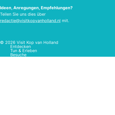
Ideen, Anregungen, Empfehlungen?
Teilen Sie uns dies über
redactie@visitkopvanholland.nl
mit.
© 2026 Visit Kop van Holland
Entdecken
Tun & Erleben
Besuche