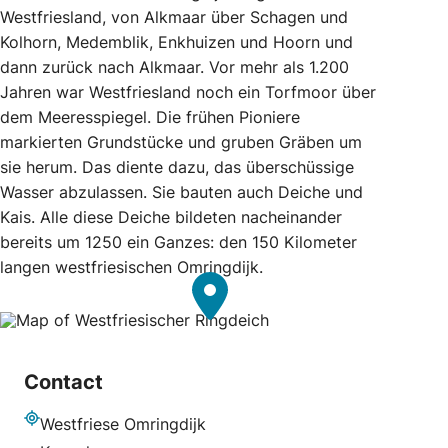
Westfriesland, von Alkmaar über Schagen und
Kolhorn, Medemblik, Enkhuizen und Hoorn und
dann zurück nach Alkmaar. Vor mehr als 1.200
Jahren war Westfriesland noch ein Torfmoor über
dem Meeresspiegel. Die frühen Pioniere
markierten Grundstücke und gruben Gräben um
sie herum. Das diente dazu, das überschüssige
Wasser abzulassen. Sie bauten auch Deiche und
Kais. Alle diese Deiche bildeten nacheinander
bereits um 1250 ein Ganzes: den 150 Kilometer
langen westfriesischen Omringdijk.
Contact
Westfriese Omringdijk
Adresse