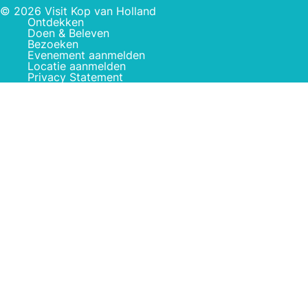
© 2026 Visit Kop van Holland
Ontdekken
Doen & Beleven
Bezoeken
Evenement aanmelden
Locatie aanmelden
Privacy Statement