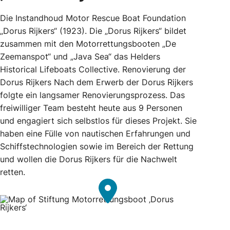
Die Instandhoud Motor Rescue Boat Foundation
„Dorus Rijkers“ (1923). Die „Dorus Rijkers“ bildet
zusammen mit den Motorrettungsbooten „De
Zeemanspot“ und „Java Sea“ das Helders
Historical Lifeboats Collective. Renovierung der
Dorus Rijkers Nach dem Erwerb der Dorus Rijkers
folgte ein langsamer Renovierungsprozess. Das
freiwilliger Team besteht heute aus 9 Personen
und engagiert sich selbstlos für dieses Projekt. Sie
haben eine Fülle von nautischen Erfahrungen und
Schiffstechnologien sowie im Bereich der Rettung
und wollen die Dorus Rijkers für die Nachwelt
retten.