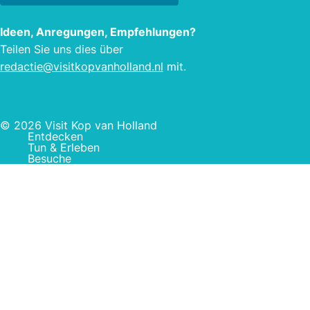
Ideen, Anregungen, Empfehlungen?
Teilen Sie uns dies über
redactie@visitkopvanholland.nl
mit.
© 2026 Visit Kop van Holland
Entdecken
Tun & Erleben
Besuche