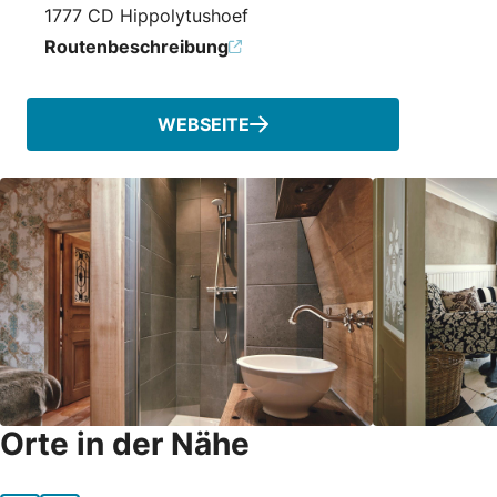
1777 CD Hippolytushoef
Routenbeschreibung
WEBSEITE
Orte in der Nähe