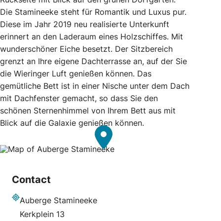
Die Stamineeke steht für Romantik und Luxus pur.
Diese im Jahr 2019 neu realisierte Unterkunft
erinnert an den Laderaum eines Holzschiffes. Mit
wunderschöner Eiche besetzt. Der Sitzbereich
grenzt an Ihre eigene Dachterrasse an, auf der Sie
die Wieringer Luft genießen können. Das
gemütliche Bett ist in einer Nische unter dem Dach
mit Dachfenster gemacht, so dass Sie den
schönen Sternenhimmel von Ihrem Bett aus mit
Blick auf die Galaxie genießen können.
Contact
Auberge Stamineeke
Adresse
Kerkplein 13