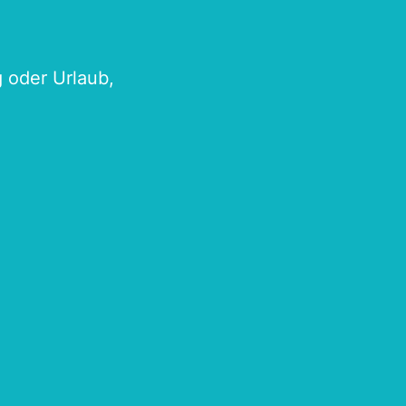
g oder Urlaub,