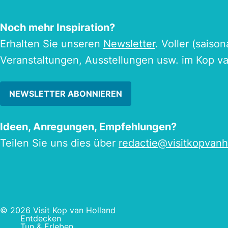
Noch mehr Inspiration?
Erhalten Sie unseren
Newsletter
. Voller (saiso
Veranstaltungen, Ausstellungen usw. im Kop v
NEWSLETTER ABONNIEREN
Ideen, Anregungen, Empfehlungen?
Teilen Sie uns dies über
redactie@visitkopvanh
© 2026 Visit Kop van Holland
Entdecken
Tun & Erleben