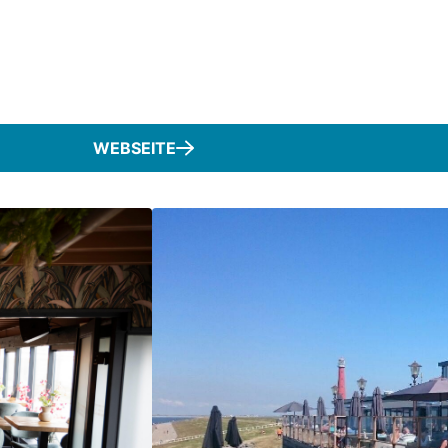
WEBSEITE