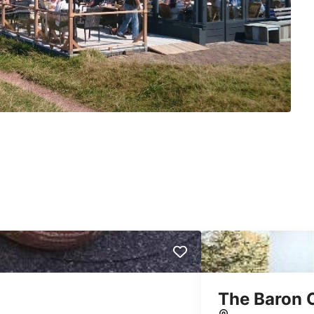
The Baron 