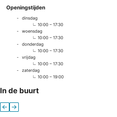
Openingstijden
dinsdag
10:00 – 17:30
woensdag
10:00 – 17:30
donderdag
10:00 – 17:30
vrijdag
10:00 – 17:30
zaterdag
10:00 – 19:00
In de buurt
Vorige
Volgende