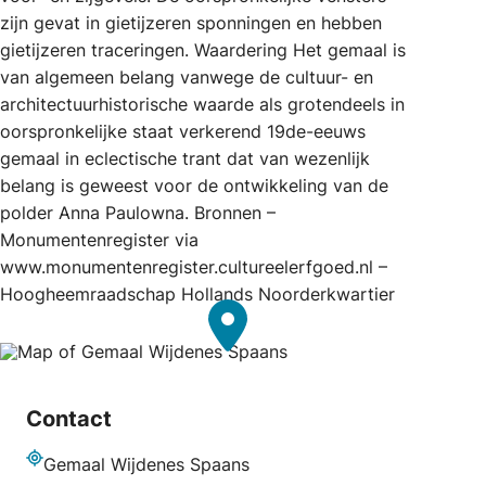
zijn gevat in gietijzeren sponningen en hebben
gietijzeren traceringen. Waardering Het gemaal is
van algemeen belang vanwege de cultuur- en
architectuurhistorische waarde als grotendeels in
oorspronkelijke staat verkerend 19de-eeuws
gemaal in eclectische trant dat van wezenlijk
belang is geweest voor de ontwikkeling van de
polder Anna Paulowna. Bronnen –
Monumentenregister via
www.monumentenregister.cultureelerfgoed.nl –
Hoogheemraadschap Hollands Noorderkwartier
Contact
Gemaal Wijdenes Spaans
Address