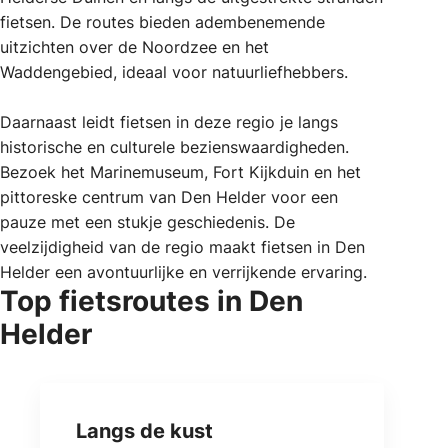
fietsen. De routes bieden adembenemende
uitzichten over de Noordzee en het
Waddengebied, ideaal voor natuurliefhebbers.
Daarnaast leidt fietsen in deze regio je langs
historische en culturele bezienswaardigheden.
Bezoek het Marinemuseum, Fort Kijkduin en het
pittoreske centrum van Den Helder voor een
pauze met een stukje geschiedenis. De
veelzijdigheid van de regio maakt fietsen in Den
Helder een avontuurlijke en verrijkende ervaring.
Top fietsroutes in Den
Helder
Langs de kust