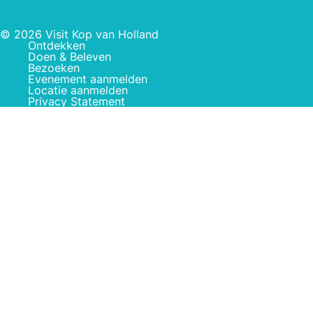
© 2026 Visit Kop van Holland
Ontdekken
Doen & Beleven
Bezoeken
Evenement aanmelden
Locatie aanmelden
Privacy Statement