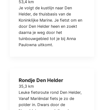
53,4 km
Je volgt de kustlijn naar Den
Helder, de thuisbasis van de
Koninklijke Marine. Je fietst om en
door Den Helder heen en zoekt
daarna je weg door het
tuinbouwgebied tot je bij Anna
Paulowna uitkomt.
Rondje Den Helder
35,3 km
Leuke fietsroute rond Den Helder,
Vanaf Mariëndal fiets je zo de
polder in. Dwars door de