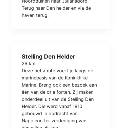
Noordduinen naar Julianadorp.
Terug naar Den helder en via de
haven terug!
Stelling Den Helder
29 km
Deze fietsroute voert je langs de
marinebasis van de Koninklijke
Marine. Breng ook een bezoek aan
één van de drie forten. Zij maken
onderdeel uit van de Stelling Den
Helder. Die werd vanaf 1810
gebouwd in opdracht van
Napoleon ter verdediging van
aanvallen uit zee.