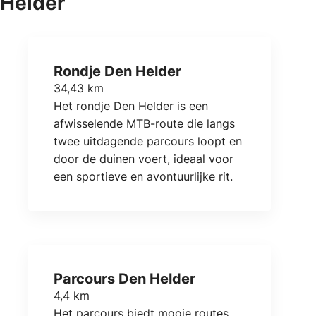
Helder
Rondje Den Helder
34,43 km
Het rondje Den Helder is een
afwisselende MTB-route die langs
twee uitdagende parcours loopt en
door de duinen voert, ideaal voor
een sportieve en avontuurlijke rit.
Parcours Den Helder
4,4 km
Het parcours biedt mooie routes