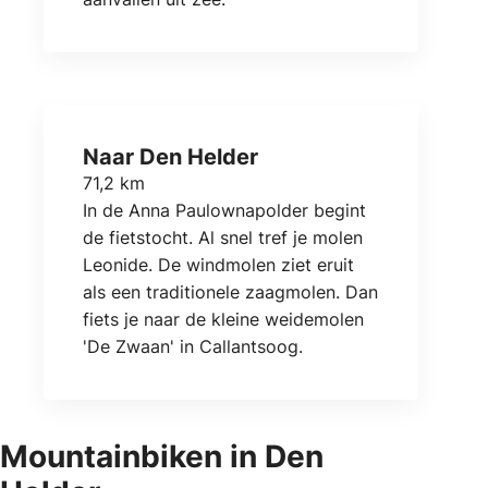
Naar Den Helder
71,2 km
In de Anna Paulownapolder begint
de fietstocht. Al snel tref je molen
Leonide. De windmolen ziet eruit
als een traditionele zaagmolen. Dan
fiets je naar de kleine weidemolen
'De Zwaan' in Callantsoog.
Mountainbiken in Den