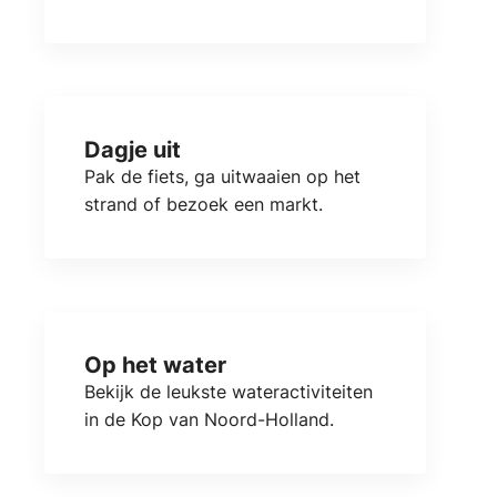
Dagje uit
Pak de fiets, ga uitwaaien op het
strand of bezoek een markt.
Op het water
Bekijk de leukste wateractiviteiten
in de Kop van Noord-Holland.