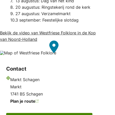
13 augustus: Dag van het kind
20 augustus: Ringstekerij rond de kerk
27 augustus: Verzamelmarkt
3 september: Feestelijke slotdag
Bekijk de video van Westfriese Folklore in de Kop
van Noord-Holland
Contact
Markt Schagen
Adres
Markt
1741 BS Schagen
Plan je route