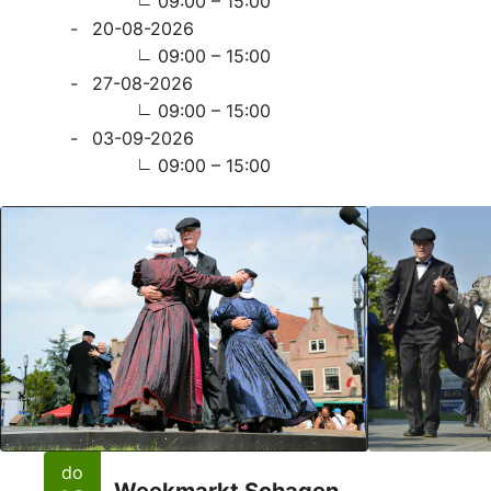
09:00 – 15:00
20-08-2026
09:00 – 15:00
27-08-2026
09:00 – 15:00
03-09-2026
09:00 – 15:00
do