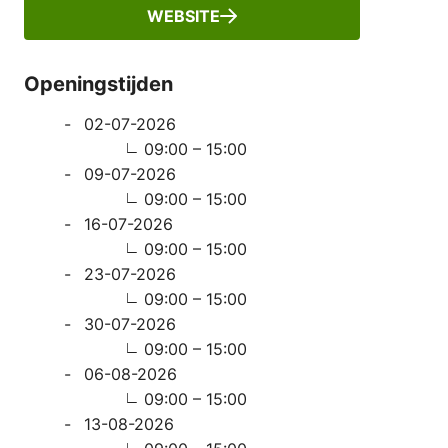
WEBSITE
Openingstijden
02-07-2026
09:00 – 15:00
09-07-2026
09:00 – 15:00
16-07-2026
09:00 – 15:00
23-07-2026
09:00 – 15:00
30-07-2026
09:00 – 15:00
06-08-2026
09:00 – 15:00
13-08-2026