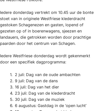
Iedere donderdag vertrekt om 10.45 uur de bonte
stoet van in originele Westfriese klederdracht
gestoken Schagenezen en gasten, lopend of
gezeten op of in boerenwagens, sjeezen en
landauers, die getrokken worden door prachtige
paarden door het centrum van Schagen.
Iedere Westfriese donderdag wordt gekenmerkt
door een specifiek dagprogramma:
2 juli: Dag van de oude ambachten
9 juli: Dag van de dans
16 juli: Dag van het dier
23 juli: Dag van de klederdracht
30 juli: Dag van de muziek
6 augustus: Gastdag in de ‘open lucht’