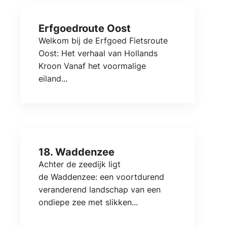
Erfgoedroute Oost
Welkom bij de Erfgoed Fietsroute
Oost: Het verhaal van Hollands
Kroon Vanaf het voormalige
eiland...
18. Waddenzee
Achter de zeedijk ligt
de Waddenzee: een voortdurend
veranderend landschap van een
ondiepe zee met slikken...