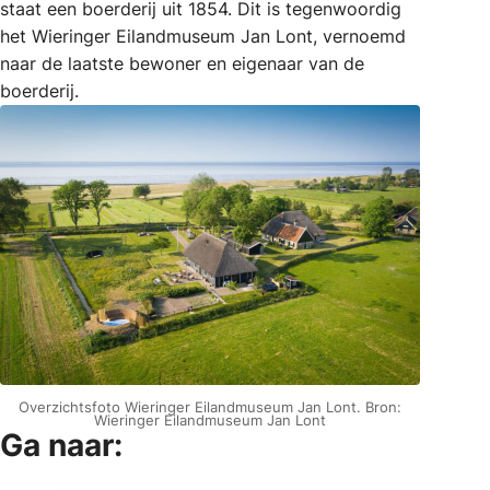
staat een boerderij uit 1854. Dit is tegenwoordig
het Wieringer Eilandmuseum Jan Lont, vernoemd
naar de laatste bewoner en eigenaar van de
boerderij.
Overzichtsfoto Wieringer Eilandmuseum Jan Lont. Bron:
Wieringer Eilandmuseum Jan Lont
Ga naar: