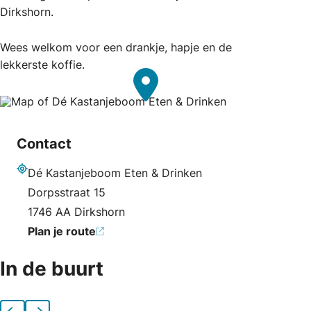
Dirkshorn.
Wees welkom voor een drankje, hapje en de
lekkerste koffie.
Contact
Dé Kastanjeboom Eten & Drinken
Adres
Dorpsstraat 15
1746 AA Dirkshorn
Plan je route
In de buurt