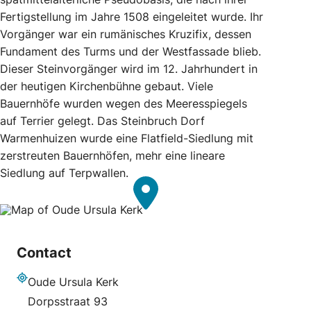
Fertigstellung im Jahre 1508 eingeleitet wurde. Ihr
Vorgänger war ein rumänisches Kruzifix, dessen
Fundament des Turms und der Westfassade blieb.
Dieser Steinvorgänger wird im 12. Jahrhundert in
der heutigen Kirchenbühne gebaut. Viele
Bauernhöfe wurden wegen des Meeresspiegels
auf Terrier gelegt. Das Steinbruch Dorf
Warmenhuizen wurde eine Flatfield-Siedlung mit
zerstreuten Bauernhöfen, mehr eine lineare
Siedlung auf Terpwallen.
Contact
Oude Ursula Kerk
Adresse
Dorpsstraat 93