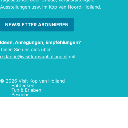
Ausstellungen usw. im Kop van Noord-Holland.
NEWSLETTER ABONNIEREN
Ideen, Anregungen, Empfehlungen?
Teilen Sie uns dies über
redactie@visitkopvanholland.nl
mit.
© 2026 Visit Kop van Holland
Entdecken
Tun & Erleben
Besuche