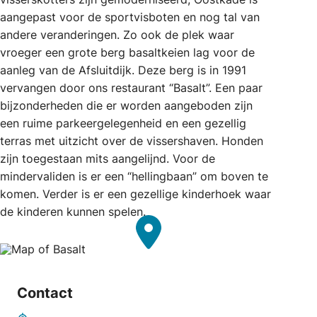
aangepast voor de sportvisboten en nog tal van
andere veranderingen. Zo ook de plek waar
vroeger een grote berg basaltkeien lag voor de
aanleg van de Afsluitdijk. Deze berg is in 1991
vervangen door ons restaurant “Basalt”. Een paar
bijzonderheden die er worden aangeboden zijn
een ruime parkeergelegenheid en een gezellig
terras met uitzicht over de vissershaven. Honden
zijn toegestaan mits aangelijnd. Voor de
mindervaliden is er een “hellingbaan” om boven te
komen. Verder is er een gezellige kinderhoek waar
de kinderen kunnen spelen.
Contact