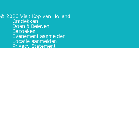
© 2026 Visit Kop van Holland
Ontdekken
Doen & Beleven
Bezoeken
Evenement aanmelden
Locatie aanmelden
Privacy Statement