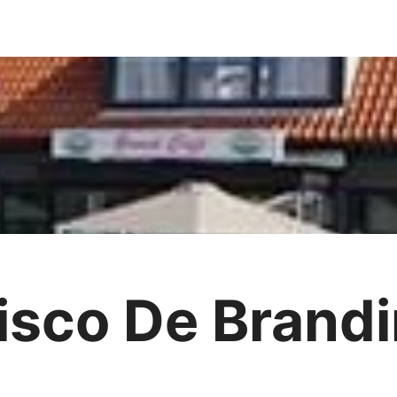
isco De Brand