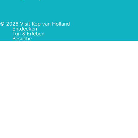
© 2026 Visit Kop van Holland
Entdecken
Tun & Erleben
Besuche