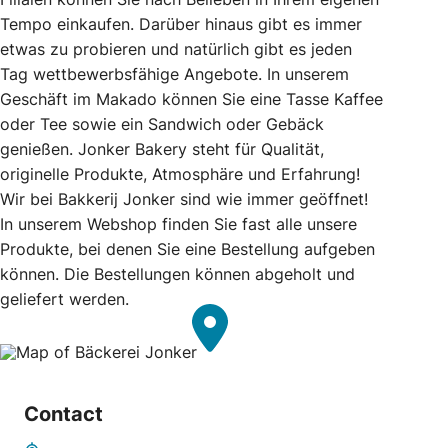
Tempo einkaufen. Darüber hinaus gibt es immer
etwas zu probieren und natürlich gibt es jeden
Tag wettbewerbsfähige Angebote. In unserem
Geschäft im Makado können Sie eine Tasse Kaffee
oder Tee sowie ein Sandwich oder Gebäck
genießen. Jonker Bakery steht für Qualität,
originelle Produkte, Atmosphäre und Erfahrung!
Wir bei Bakkerij Jonker sind wie immer geöffnet!
In unserem Webshop finden Sie fast alle unsere
Produkte, bei denen Sie eine Bestellung aufgeben
können. Die Bestellungen können abgeholt und
geliefert werden.
Contact