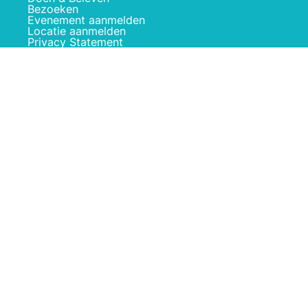
Bezoeken
Evenement aanmelden
Locatie aanmelden
Privacy Statement