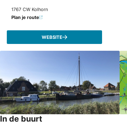
1767 CW Kolhorn
Plan je route
WEBSITE
In de buurt