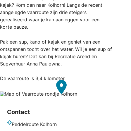
kajak? Kom dan naar Kolhorn! Langs de recent
aangelegde vaarroute zijn drie steigers
gerealiseerd waar je kan aanleggen voor een
korte pauze.
Pak een sup, kano of kajak en geniet van een
ontspannen tocht over het water. Wil je een sup of
kajak huren? Dat kan bij Recreatie Arend en
Supverhuur Anna Paulowna.
De vaarroute is 3,4 kilometer.
Contact
Peddelroute Kolhorn
Adres