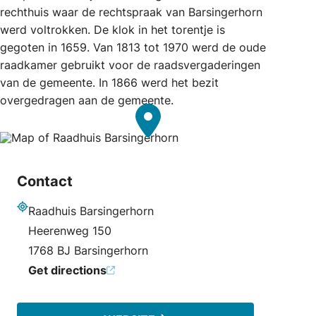
rechthuis waar de rechtspraak van Barsingerhorn
werd voltrokken. De klok in het torentje is
gegoten in 1659. Van 1813 tot 1970 werd de oude
raadkamer gebruikt voor de raadsvergaderingen
van de gemeente. In 1866 werd het bezit
overgedragen aan de gemeente.
Contact
Raadhuis Barsingerhorn
Address
Heerenweg 150
1768 BJ Barsingerhorn
Get directions