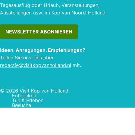
Tagesausflug oder Urlaub, Veranstaltungen,
Ausstellungen usw. im Kop van Noord-Holland.
NEWSLETTER ABONNIEREN
Ideen, Anregungen, Empfehlungen?
Teilen Sie uns dies über
redactie@visitkopvanholland.nl
mit.
© 2026 Visit Kop van Holland
Entdecken
Tun & Erleben
Besuche