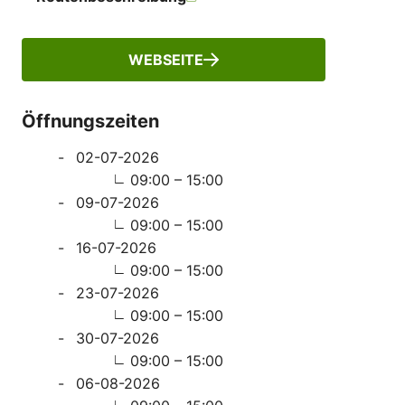
WEBSEITE
Öffnungszeiten
02-07-2026
09:00 – 15:00
09-07-2026
09:00 – 15:00
16-07-2026
09:00 – 15:00
23-07-2026
09:00 – 15:00
30-07-2026
09:00 – 15:00
06-08-2026