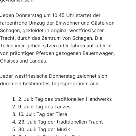
Jeden Donnerstag um 10:45 Uhr startet der
farbenfrohe Umzug der Einwohner und Gäste von
Schagen, gekleidet in original westfriesischer
Tracht, durch das Zentrum von Schagen. Die
Teilnehmer gehen, sitzen oder fahren auf oder in
von prächtigen Pferden gezogenen Bauernwagen,
Chaises und Landau.
Jeder westfriesische Donnerstag zeichnet sich
durch ein bestimmtes Tagesprogramm aus:
2. Juli: Tag des traditionellen Handwerks
9. Juli: Tag des Tanzes
16. Juli: Tag der Tiere
23. Juli: Tag der traditionellen Tracht
30. Juli: Tag der Musik