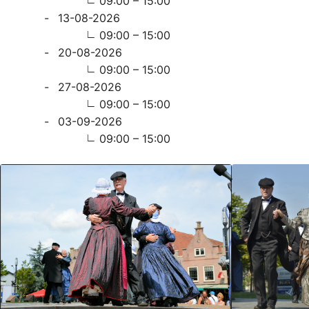
09:00 – 15:00
13-08-2026
09:00 – 15:00
20-08-2026
09:00 – 15:00
27-08-2026
09:00 – 15:00
03-09-2026
09:00 – 15:00