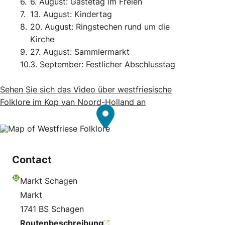
6. August: Gästetag im Freien
13. August: Kindertag
20. August: Ringstechen rund um die
Kirche
27. August: Sammlermarkt
3. September: Festlicher Abschlusstag
Sehen Sie sich das Video über westfriesische
Folklore im Kop van Noord-Holland an
Contact
Markt Schagen
Adresse
Markt
1741 BS Schagen
Routenbeschreibung