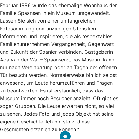
Februar 1996 wurde das ehemalige Wohnhaus der
Familie Spaansen in ein Museum umgewandelt.
Lassen Sie sich von einer umfangreichen
Fotosammlung und unzähligen Utensilien
informieren und inspirieren, die als respektables
Familienunternehmen Vergangenheit, Gegenwart
und Zukunft der Spanier verbinden. Gastgeberin
Ada van der Wal – Spaansen: „Das Museum kann
nur nach Vereinbarung oder an Tagen der offenen
Tür besucht werden. Normalerweise bin ich selbst
anwesend, um Leute herumzuführen und Fragen
zu beantworten. Es ist erstaunlich, dass das
Museum immer noch Besucher anzieht. Oft gibt es
sogar Gruppen. Die Leute erwarten nicht, so viel
zu sehen. Jedes Foto und jedes Objekt hat seine
eigene Geschichte. Ich bin stolz, diese
Geschichten erzählen zu können.“