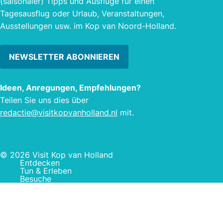
(saisonaler) Tipps und Ausflüge für einen
Tagesausflug oder Urlaub, Veranstaltungen,
Ausstellungen usw. im Kop van Noord-Holland.
NEWSLETTER ABONNIEREN
Ideen, Anregungen, Empfehlungen?
Teilen Sie uns dies über
redactie@visitkopvanholland.nl
mit.
© 2026 Visit Kop van Holland
Entdecken
Tun & Erleben
Besuche