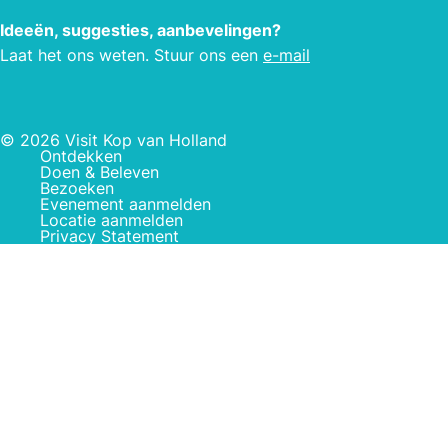
Ideeën, suggesties, aanbevelingen?
Laat het ons weten. Stuur ons een
e-mail
© 2026 Visit Kop van Holland
Ontdekken
Doen & Beleven
Bezoeken
Evenement aanmelden
Locatie aanmelden
Privacy Statement