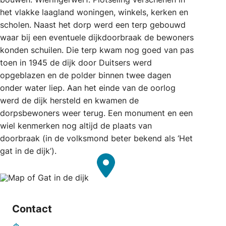
het vlakke laagland woningen, winkels, kerken en
scholen. Naast het dorp werd een terp gebouwd
waar bij een eventuele dijkdoorbraak de bewoners
konden schuilen. Die terp kwam nog goed van pas
toen in 1945 de dijk door Duitsers werd
opgeblazen en de polder binnen twee dagen
onder water liep. Aan het einde van de oorlog
werd de dijk hersteld en kwamen de
dorpsbewoners weer terug. Een monument en een
wiel kenmerken nog altijd de plaats van
doorbraak (in de volksmond beter bekend als ‘Het
gat in de dijk’).
Contact