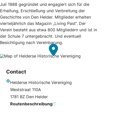
Juli 1988 gegründet und engagiert sich für die
Erhaltung, Erschließung und Verbreitung der
Geschichte von Den Helder. Mitglieder erhalten
vierteljährlich das Magazin „Living Past“. Der
Verein besteht aus etwa 800 Mitgliedern und ist in
der Schule 7 untergebracht. Und eventuell
Besichtigung nach Vereinbarung.
Contact
Helderse Historische Vereniging
Adresse
Weststraat 110A
1781 BZ Den Helder
Routenbeschreibung