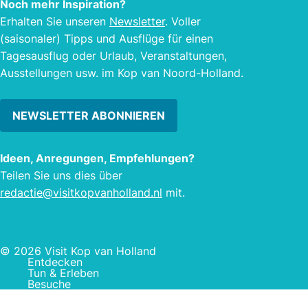
Noch mehr Inspiration?
Erhalten Sie unseren
Newsletter
. Voller
(saisonaler) Tipps und Ausflüge für einen
Tagesausflug oder Urlaub, Veranstaltungen,
Ausstellungen usw. im Kop van Noord-Holland.
NEWSLETTER ABONNIEREN
Ideen, Anregungen, Empfehlungen?
Teilen Sie uns dies über
redactie@visitkopvanholland.nl
mit.
© 2026 Visit Kop van Holland
Entdecken
Tun & Erleben
Besuche