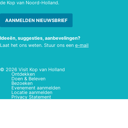
de Kop van Noord-Holland.
AANMELDEN NIEUWSBRIEF
Ideeën, suggesties, aanbevelingen?
Laat het ons weten. Stuur ons een
e-mail
© 2026 Visit Kop van Holland
Ontdekken
Doen & Beleven
Bezoeken
Evenement aanmelden
Locatie aanmelden
Privacy Statement