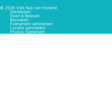
© 2026 Visit Kop van Holland
Ontdekken
Doen & Beleven
Bezoeken
Evenement aanmelden
Locatie aanmelden
Privacy Statement