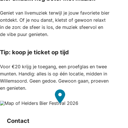
Geniet van livemuziek terwijl je jouw favoriete bier
ontdekt. Of je nou danst, kletst of gewoon relaxt
in de zon: de sfeer is los, de muziek sfeervol en
de vibe puur genieten.
Tip: koop je ticket op tijd
Voor €20 krijg je toegang, een proefglas en twee
munten. Handig: alles is op één locatie, midden in
Willemsoord. Geen gedoe. Gewoon gaan, proeven
en genieten.
Contact