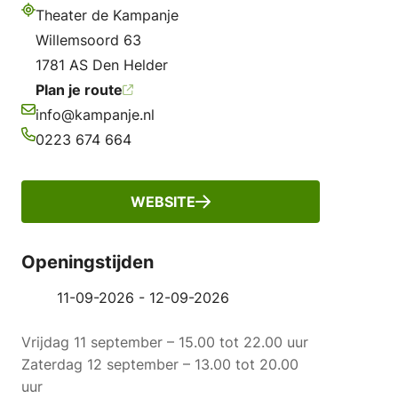
Theater de Kampanje
Adres
Willemsoord 63
1781 AS Den Helder
Plan je route
info@kampanje.nl
E-mailadres
0223 674 664
Telefoonnummer
WEBSITE
Openingstijden
11-09-2026 - 12-09-2026
Vrijdag 11 september – 15.00 tot 22.00 uur
Zaterdag 12 september – 13.00 tot 20.00
uur