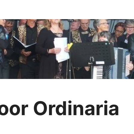
or Ordinaria