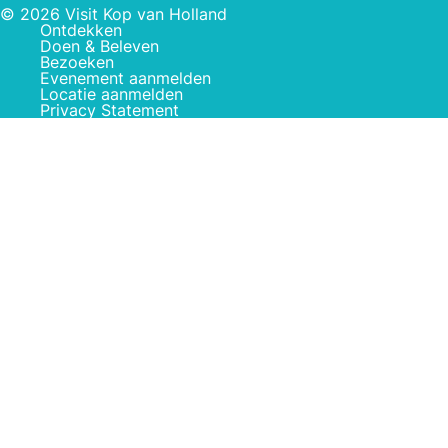
© 2026 Visit Kop van Holland
Ontdekken
Doen & Beleven
Bezoeken
Evenement aanmelden
Locatie aanmelden
Privacy Statement