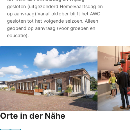
gesloten (uitgezonderd Hemelvaartsdag en
op aanvraag).Vanaf oktober blijft het AWC
gesloten tot het volgende seizoen. Alleen
geopend op aanvraag (voor groepen en
educatie).
Orte in der Nähe