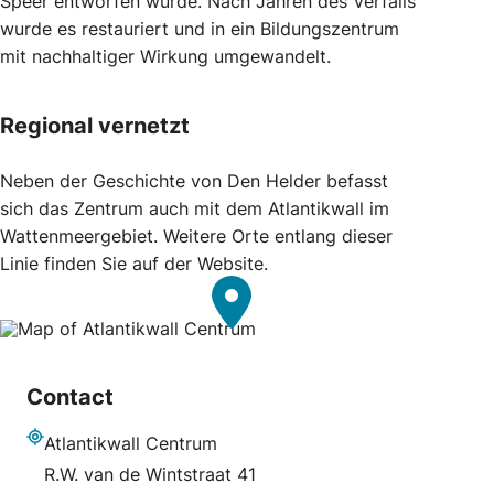
Speer entworfen wurde. Nach Jahren des Verfalls
wurde es restauriert und in ein Bildungszentrum
mit nachhaltiger Wirkung umgewandelt.
Regional vernetzt
Neben der Geschichte von Den Helder befasst
sich das Zentrum auch mit dem Atlantikwall im
Wattenmeergebiet. Weitere Orte entlang dieser
Linie finden Sie auf der Website.
Contact
Atlantikwall Centrum
Adresse
R.W. van de Wintstraat 41