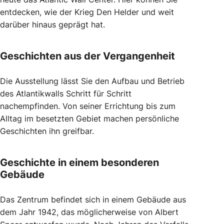
entdecken, wie der Krieg Den Helder und weit
darüber hinaus geprägt hat.
Geschichten aus der Vergangenheit
Die Ausstellung lässt Sie den Aufbau und Betrieb
des Atlantikwalls Schritt für Schritt
nachempfinden. Von seiner Errichtung bis zum
Alltag im besetzten Gebiet machen persönliche
Geschichten ihn greifbar.
Geschichte in einem besonderen
Gebäude
Das Zentrum befindet sich in einem Gebäude aus
dem Jahr 1942, das möglicherweise von Albert