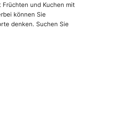
t Früchten und Kuchen mit
erbei können Sie
Torte denken. Suchen Sie