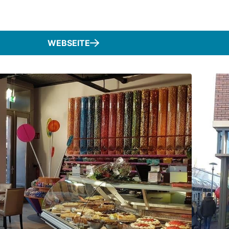
WEBSEITE