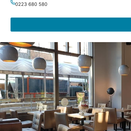
E-Mail-Adresse
0223 680 580
Telefonnummer