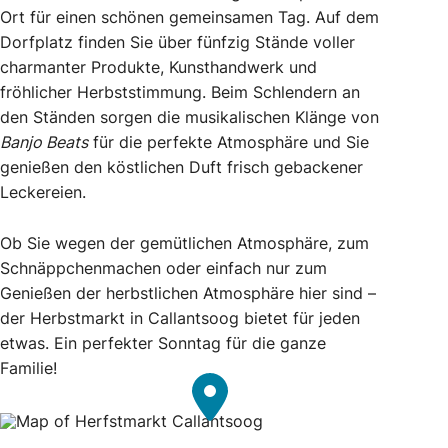
Ort für einen schönen gemeinsamen Tag. Auf dem
Dorfplatz finden Sie über fünfzig Stände voller
charmanter Produkte, Kunsthandwerk und
fröhlicher Herbststimmung. Beim Schlendern an
den Ständen sorgen die musikalischen Klänge von
Banjo Beats
für die perfekte Atmosphäre und Sie
genießen den köstlichen Duft frisch gebackener
Leckereien.
Ob Sie wegen der gemütlichen Atmosphäre, zum
Schnäppchenmachen oder einfach nur zum
Genießen der herbstlichen Atmosphäre hier sind –
der Herbstmarkt in Callantsoog bietet für jeden
etwas. Ein perfekter Sonntag für die ganze
Familie!