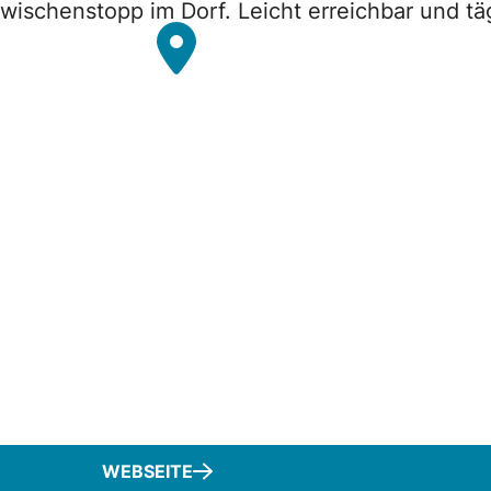
wischenstopp im Dorf. Leicht erreichbar und täg
WEBSEITE