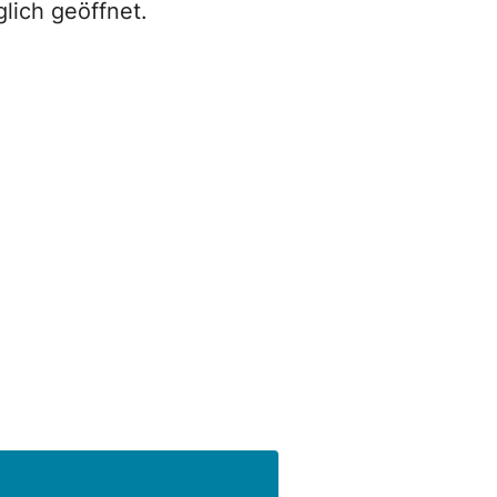
lich geöffnet.