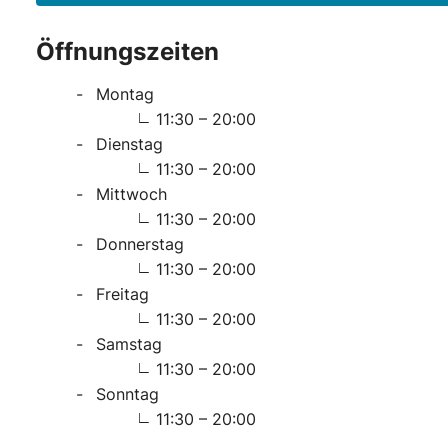
Öffnungszeiten
Montag
11:30 – 20:00
Dienstag
11:30 – 20:00
Mittwoch
11:30 – 20:00
Donnerstag
11:30 – 20:00
Freitag
11:30 – 20:00
Samstag
11:30 – 20:00
Sonntag
11:30 – 20:00