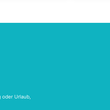
g oder Urlaub,