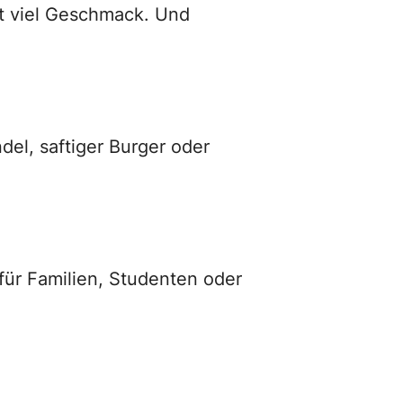
it viel Geschmack. Und
del, saftiger Burger oder
für Familien, Studenten oder