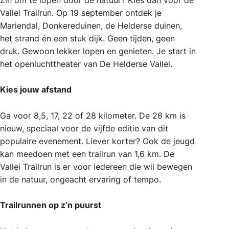
Vallei Trailrun. Op 19 september ontdek je
Mariendal, Donkereduinen, de Helderse duinen,
het strand én een stuk dijk. Geen tijden, geen
druk. Gewoon lekker lopen en genieten. Je start in
het openluchttheater van De Helderse Vallei.
Kies jouw afstand
Ga voor 8,5, 17, 22 of 28 kilometer. De 28 km is
nieuw, speciaal voor de vijfde editie van dit
populaire evenement. Liever korter? Ook de jeugd
kan meedoen met een trailrun van 1,6 km. De
Vallei Trailrun is er voor iedereen die wil bewegen
in de natuur, ongeacht ervaring of tempo.
Trailrunnen op z’n puurst