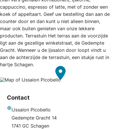
cappuccino, espresso of latte, met of zonder een
koek of appeltaart. Geef uw bestelling dan aan de
counter door en dan kunt u niet alleen binnen,
maar ook buiten genieten van onze lekkere
producten. Terrastuin Het terras aan de voorzijde
ligt aan de gezellige winkelstraat, de Gedempte
Gracht. Wanneer u de ijssalon door loopt vindt u
aan de achterzijde de terrastuin, een stukje rust in
hartje Schagen.
Contact
IJssalon Picobello
Adres
Gedempte Gracht 14
1741 GC Schagen