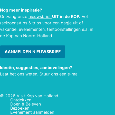
Nog meer inspiratie?
Ontvang onze
nieuwsbrief
UIT in de KOP.
Vol
(seizoens)tips & trips voor een dagje uit of
vakantie, evenementen, tentoonstellingen e.a. in
de Kop van Noord-Holland.
AANMELDEN NIEUWSBRIEF
Ideeën, suggesties, aanbevelingen?
Laat het ons weten. Stuur ons een
e-mail
© 2026 Visit Kop van Holland
Ontdekken
Doen & Beleven
Bezoeken
Evenement aanmelden