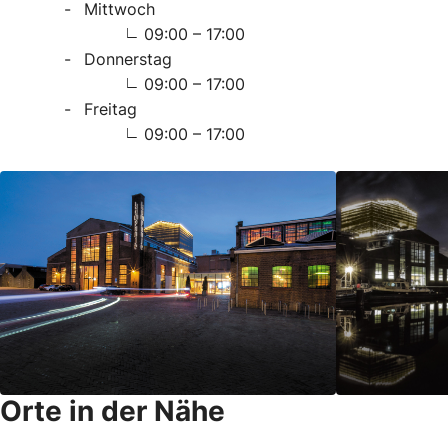
Mittwoch
09:00 – 17:00
Donnerstag
09:00 – 17:00
Freitag
09:00 – 17:00
Orte in der Nähe