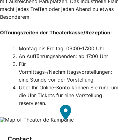
mit ausreichend Parkplätzen. Das industrielle Flair
macht jedes Treffen oder jeden Abend zu etwas
Besonderem.
Öffnungszeiten der Theaterkasse/Rezeption:
Montag bis Freitag: 09:00-17:00 Uhr
An Aufführungsabenden: ab 17:00 Uhr
Für
Vormittags-/Nachmittagsvorstellungen:
eine Stunde vor der Vorstellung
Über Ihr Online-Konto können Sie rund um
die Uhr Tickets für eine Vorstellung
reservieren.
Contact