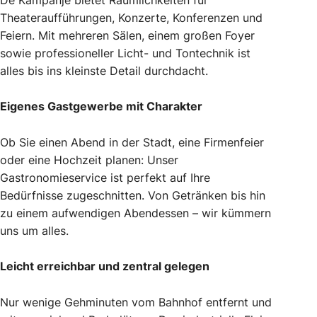
Theateraufführungen, Konzerte, Konferenzen und
Feiern. Mit mehreren Sälen, einem großen Foyer
sowie professioneller Licht- und Tontechnik ist
alles bis ins kleinste Detail durchdacht.
Eigenes Gastgewerbe mit Charakter
Ob Sie einen Abend in der Stadt, eine Firmenfeier
oder eine Hochzeit planen: Unser
Gastronomieservice ist perfekt auf Ihre
Bedürfnisse zugeschnitten. Von Getränken bis hin
zu einem aufwendigen Abendessen – wir kümmern
uns um alles.
Leicht erreichbar und zentral gelegen
Nur wenige Gehminuten vom Bahnhof entfernt und