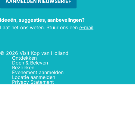
AANMELDEN NIEUWSBRIEF
Ideeën, suggesties, aanbevelingen?
Laat het ons weten. Stuur ons een
e-mail
© 2026 Visit Kop van Holland
Ontdekken
Doen & Beleven
Bezoeken
Evenement aanmelden
Locatie aanmelden
Privacy Statement