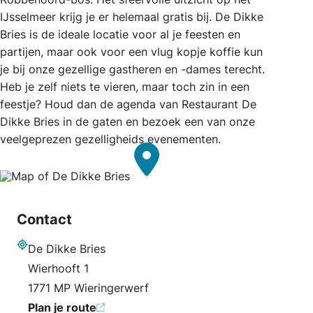
IJsselmeer krijg je er helemaal gratis bij. De Dikke
Bries is de ideale locatie voor al je feesten en
partijen, maar ook voor een vlug kopje koffie kun
je bij onze gezellige gastheren en -dames terecht.
Heb je zelf niets te vieren, maar toch zin in een
feestje? Houd dan de agenda van Restaurant De
Dikke Bries in de gaten en bezoek een van onze
veelgeprezen gezelligheids evenementen.
Contact
De Dikke Bries
Adres
Wierhooft 1
1771 MP Wieringerwerf
Plan je route