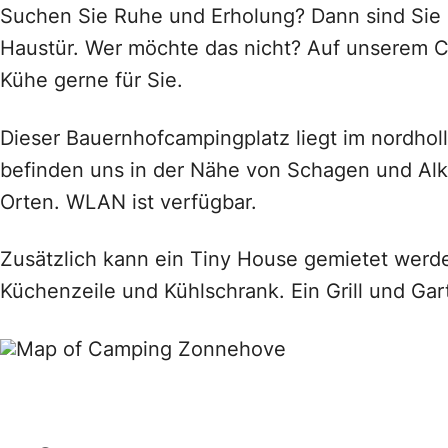
Suchen Sie Ruhe und Erholung? Dann sind Sie h
Haustür. Wer möchte das nicht? Auf unserem C
Kühe gerne für Sie.
Dieser Bauernhofcampingplatz liegt im nordhol
befinden uns in der Nähe von Schagen und Alk
Orten. WLAN ist verfügbar.
Zusätzlich kann ein Tiny House gemietet werde
Küchenzeile und Kühlschrank. Ein Grill und Ga