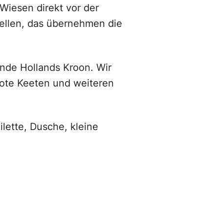
Wiesen direkt vor der
ellen, das übernehmen die
inde Hollands Kroon. Wir
ote Keeten und weiteren
lette, Dusche, kleine