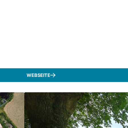
WEBSEITE