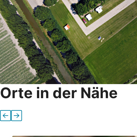
Orte in der Nähe
Vorherige
Nächste