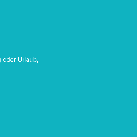
g oder Urlaub,