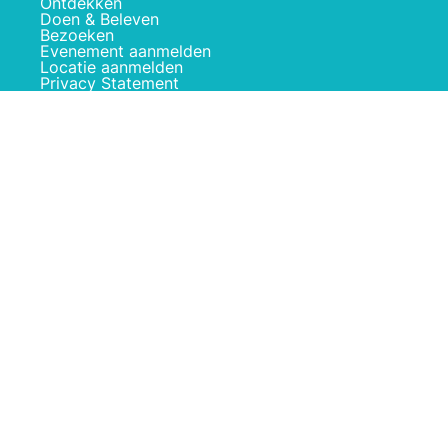
Ontdekken
Doen & Beleven
Bezoeken
Evenement aanmelden
Locatie aanmelden
Privacy Statement