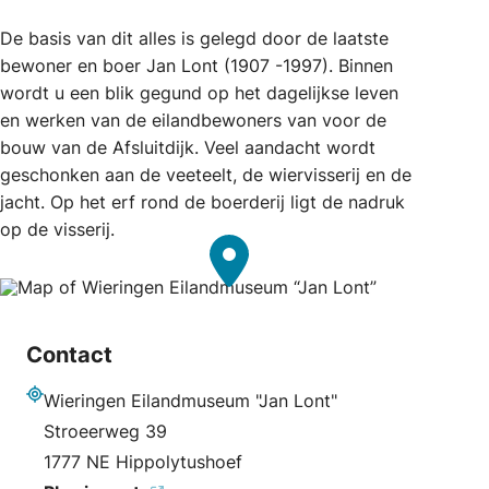
De basis van dit alles is gelegd door de laatste
bewoner en boer Jan Lont (1907 -1997). Binnen
wordt u een blik gegund op het dagelijkse leven
en werken van de eilandbewoners van voor de
bouw van de Afsluitdijk. Veel aandacht wordt
geschonken aan de veeteelt, de wiervisserij en de
jacht. Op het erf rond de boerderij ligt de nadruk
op de visserij.
Contact
Wieringen Eilandmuseum "Jan Lont"
Adres
Stroeerweg 39
1777 NE Hippolytushoef