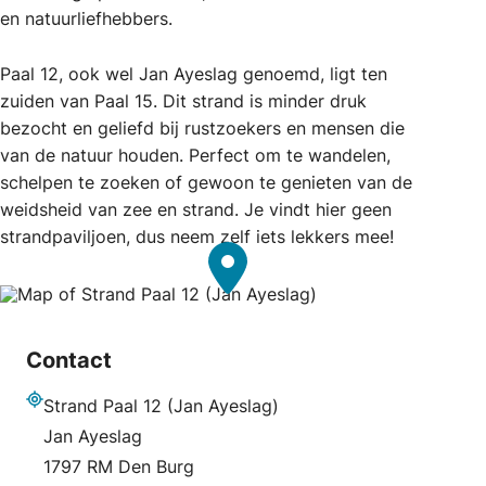
en natuurliefhebbers.
Paal 12, ook wel Jan Ayeslag genoemd, ligt ten
zuiden van Paal 15. Dit strand is minder druk
bezocht en geliefd bij rustzoekers en mensen die
van de natuur houden. Perfect om te wandelen,
schelpen te zoeken of gewoon te genieten van de
weidsheid van zee en strand. Je vindt hier geen
strandpaviljoen, dus neem zelf iets lekkers mee!
Contact
Strand Paal 12 (Jan Ayeslag)
Adres
Jan Ayeslag
1797 RM Den Burg