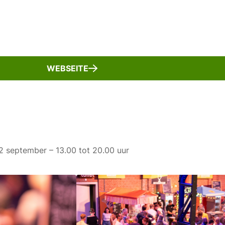
WEBSEITE
12 september – 13.00 tot 20.00 uur