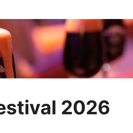
estival 2026