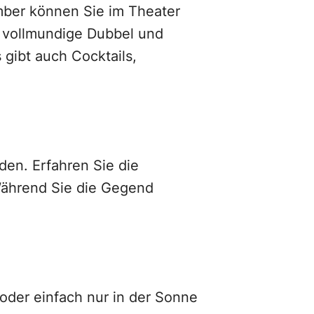
ember können Sie im Theater
, vollmundige Dubbel und
 gibt auch Cocktails,
den. Erfahren Sie die
 Während Sie die Gegend
 oder einfach nur in der Sonne