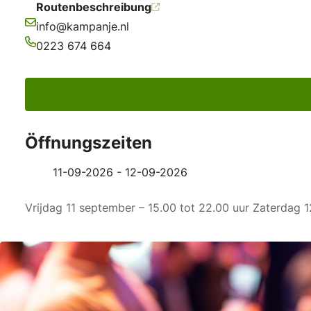
Routenbeschreibung
info@kampanje.nl
E-Mail-Adresse
0223 674 664
Telefonnummer
Öffnungszeiten
11-09-2026 - 12-09-2026
Vrijdag 11 september – 15.00 tot 22.00 uur Zaterdag 