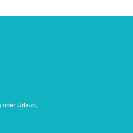
g oder Urlaub,