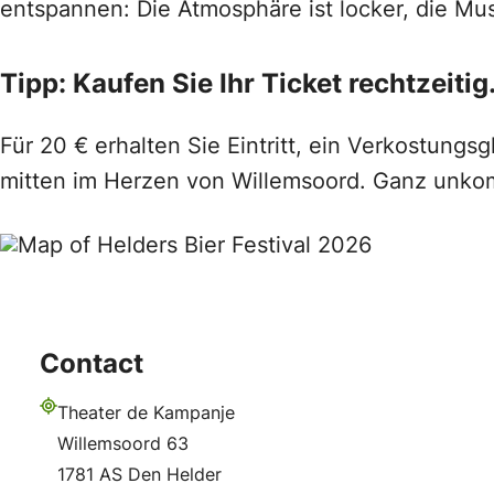
entspannen: Die Atmosphäre ist locker, die Mus
Tipp: Kaufen Sie Ihr Ticket rechtzeitig
Für 20 € erhalten Sie Eintritt, ein Verkostungs
mitten im Herzen von Willemsoord. Ganz unkomp
Contact
Theater de Kampanje
Adresse
Willemsoord 63
1781 AS Den Helder