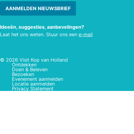
AANMELDEN NIEUWSBRIEF
Ideeën, suggesties, aanbevelingen?
Laat het ons weten. Stuur ons een
e-mail
© 2026 Visit Kop van Holland
Ontdekken
Doen & Beleven
Bezoeken
Evenement aanmelden
Locatie aanmelden
Privacy Statement