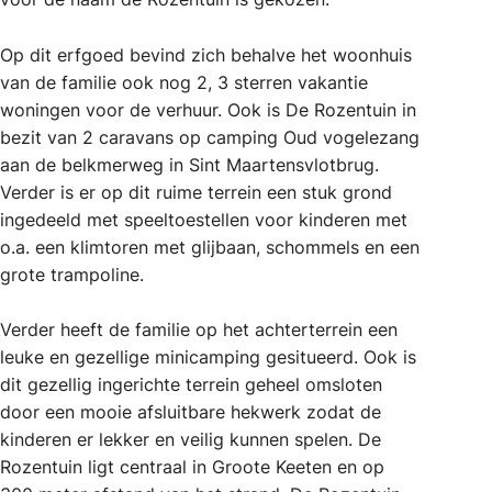
Op dit erfgoed bevind zich behalve het woonhuis
van de familie ook nog 2, 3 sterren vakantie
woningen voor de verhuur. Ook is De Rozentuin in
bezit van 2 caravans op camping Oud vogelezang
aan de belkmerweg in Sint Maartensvlotbrug.
Verder is er op dit ruime terrein een stuk grond
ingedeeld met speeltoestellen voor kinderen met
o.a. een klimtoren met glijbaan, schommels en een
grote trampoline.
Verder heeft de familie op het achterterrein een
leuke en gezellige minicamping gesitueerd. Ook is
dit gezellig ingerichte terrein geheel omsloten
door een mooie afsluitbare hekwerk zodat de
kinderen er lekker en veilig kunnen spelen. De
Rozentuin ligt centraal in Groote Keeten en op