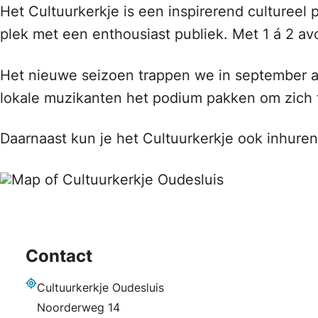
Het Cultuurkerkje is een inspirerend cultureel
plek met een enthousiast publiek. Met 1 á 2 av
Het nieuwe seizoen trappen we in september a
lokale muzikanten het podium pakken om zich t
Daarnaast kun je het Cultuurkerkje ook inhure
Contact
Cultuurkerkje Oudesluis
Adres
Noorderweg 14