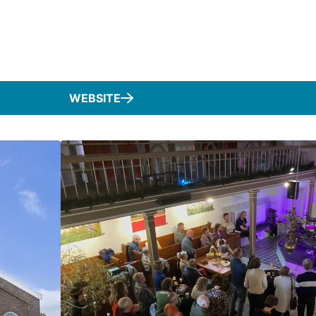
WEBSITE