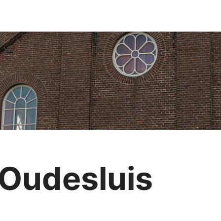
 Oudesluis