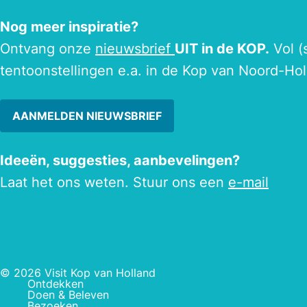
Nog meer inspiratie?
Ontvang onze
nieuwsbrief
UIT in de KOP.
Vol (
tentoonstellingen e.a. in de Kop van Noord-Hol
AANMELDEN NIEUWSBRIEF
Ideeën, suggesties, aanbevelingen?
Laat het ons weten. Stuur ons een
e-mail
© 2026 Visit Kop van Holland
Ontdekken
Doen & Beleven
Bezoeken