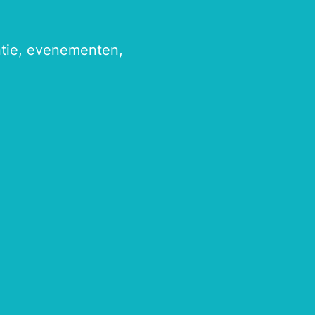
antie, evenementen,