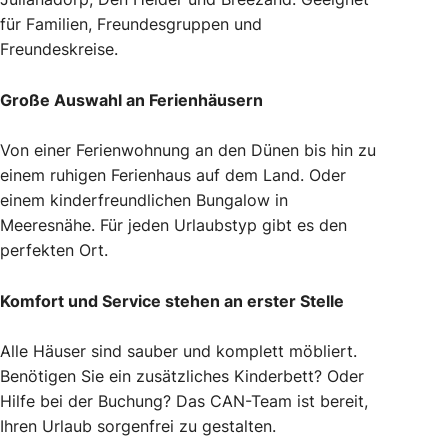
für Familien, Freundesgruppen und
Freundeskreise.
Große Auswahl an Ferienhäusern
Von einer Ferienwohnung an den Dünen bis hin zu
einem ruhigen Ferienhaus auf dem Land. Oder
einem kinderfreundlichen Bungalow in
Meeresnähe. Für jeden Urlaubstyp gibt es den
perfekten Ort.
Komfort und Service stehen an erster Stelle
Alle Häuser sind sauber und komplett möbliert.
Benötigen Sie ein zusätzliches Kinderbett? Oder
Hilfe bei der Buchung? Das CAN-Team ist bereit,
Ihren Urlaub sorgenfrei zu gestalten.