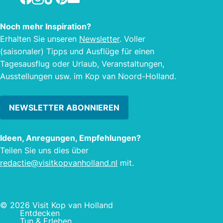
passiert ist.
Noch mehr Inspiration?
Erhalten Sie unseren
Newsletter
. Voller
(saisonaler) Tipps und Ausflüge für einen
Tagesausflug oder Urlaub, Veranstaltungen,
Ausstellungen usw. im Kop van Noord-Holland.
NEWSLETTER ABONNIEREN
Ideen, Anregungen, Empfehlungen?
Teilen Sie uns dies über
redactie@visitkopvanholland.nl
mit.
© 2026 Visit Kop van Holland
Entdecken
Tun & Erleben