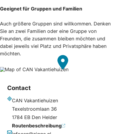
Geeignet für Gruppen und Familien
Auch größere Gruppen sind willkommen. Denken
Sie an zwei Familien oder eine Gruppe von
Freunden, die zusammen bleiben möchten und
dabei jeweils viel Platz und Privatsphäre haben
möchten.
Contact
CAN Vakantiehuizen
Adresse
Texelstroomlaan 36
1784 EB Den Helder
Routenbeschreibung