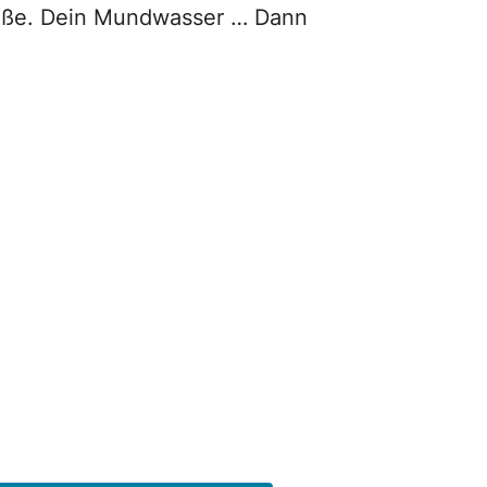
raße. Dein Mundwasser … Dann