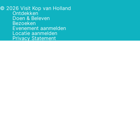
© 2026 Visit Kop van Holland
Ontdekken
Doen & Beleven
Bezoeken
Evenement aanmelden
Locatie aanmelden
Privacy Statement