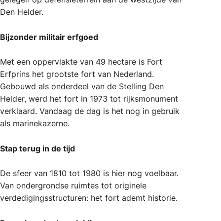
Den Helder.
Bijzonder militair erfgoed
Met een oppervlakte van 49 hectare is Fort
Erfprins het grootste fort van Nederland.
Gebouwd als onderdeel van de Stelling Den
Helder, werd het fort in 1973 tot rijksmonument
verklaard. Vandaag de dag is het nog in gebruik
als marinekazerne.
Stap terug in de tijd
De sfeer van 1810 tot 1980 is hier nog voelbaar.
Van ondergrondse ruimtes tot originele
verdedigingsstructuren: het fort ademt historie.