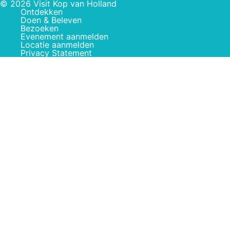
© 2026 Visit Kop van Holland
Ontdekken
Doen & Beleven
Bezoeken
Evenement aanmelden
Locatie aanmelden
Privacy Statement