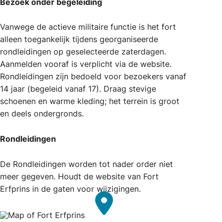
Bezoek onder begeleiding
Vanwege de actieve militaire functie is het fort
alleen toegankelijk tijdens georganiseerde
rondleidingen op geselecteerde zaterdagen.
Aanmelden vooraf is verplicht via de website.
Rondleidingen zijn bedoeld voor bezoekers vanaf
14 jaar (begeleid vanaf 17). Draag stevige
schoenen en warme kleding; het terrein is groot
en deels ondergronds.
Rondleidingen
De Rondleidingen worden tot nader order niet
meer gegeven. Houdt de website van Fort
Erfprins in de gaten voor wijzigingen.