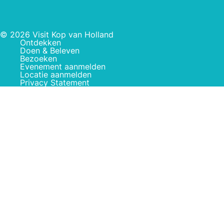
© 2026 Visit Kop van Holland
Ontdekken
Doen & Beleven
Bezoeken
Evenement aanmelden
Locatie aanmelden
Privacy Statement