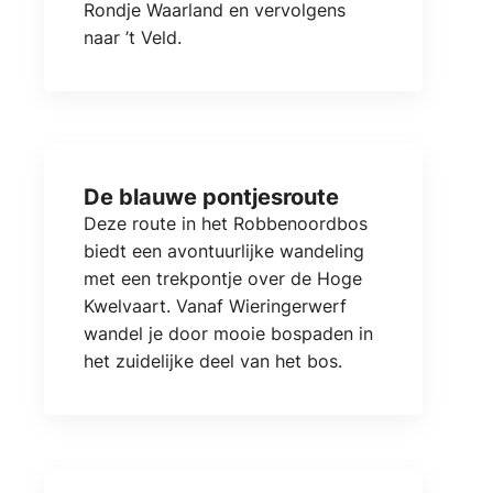
Rondje Waarland en vervolgens
naar ’t Veld.
De blauwe pontjesroute
Deze route in het Robbenoordbos
biedt een avontuurlijke wandeling
met een trekpontje over de Hoge
Kwelvaart. Vanaf Wieringerwerf
wandel je door mooie bospaden in
het zuidelijke deel van het bos.