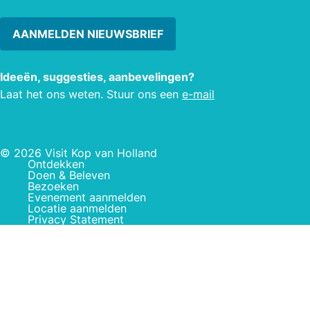
AANMELDEN NIEUWSBRIEF
Ideeën, suggesties, aanbevelingen?
Laat het ons weten. Stuur ons een
e-mail
© 2026 Visit Kop van Holland
Ontdekken
Doen & Beleven
Bezoeken
Evenement aanmelden
Locatie aanmelden
Privacy Statement