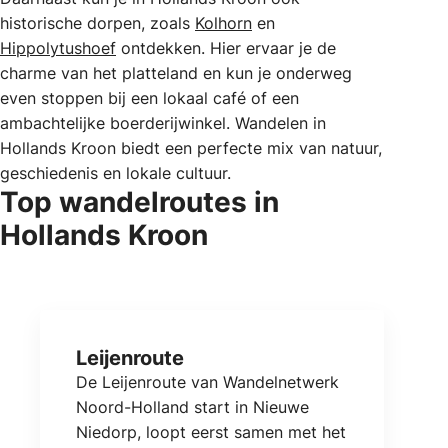
historische dorpen, zoals
Kolhorn
en
Hippolytushoef
ontdekken. Hier ervaar je de
charme van het platteland en kun je onderweg
even stoppen bij een lokaal café of een
ambachtelijke boerderijwinkel. Wandelen in
Hollands Kroon biedt een perfecte mix van natuur,
geschiedenis en lokale cultuur.
Top wandelroutes in
Hollands Kroon
Leijenroute
De Leijenroute van Wandelnetwerk
Noord-Holland start in Nieuwe
Niedorp, loopt eerst samen met het