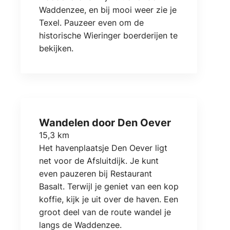
Waddenzee, en bij mooi weer zie je
Texel. Pauzeer even om de
historische Wieringer boerderijen te
bekijken.
Wandelen door Den Oever
15,3 km
Het havenplaatsje Den Oever ligt
net voor de Afsluitdijk. Je kunt
even pauzeren bij Restaurant
Basalt. Terwijl je geniet van een kop
koffie, kijk je uit over de haven. Een
groot deel van de route wandel je
langs de Waddenzee.