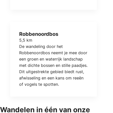
Robbenoordbos
5,5 km
De wandeling door het
Robbenoordbos neemt je mee door
een groen en waterrijk landschap
met dichte bossen en stille paadjes.
Dit uitgestrekte gebied biedt rust,
afwisseling en een kans om reeën
of vogels te spotten.
Wandelen in één van onze