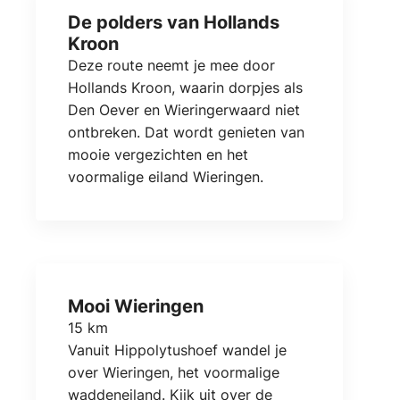
De polders van Hollands
Kroon
Deze route neemt je mee door
Hollands Kroon, waarin dorpjes als
Den Oever en Wieringerwaard niet
ontbreken. Dat wordt genieten van
mooie vergezichten en het
voormalige eiland Wieringen.
Mooi Wieringen
15 km
Vanuit Hippolytushoef wandel je
over Wieringen, het voormalige
waddeneiland. Kijk uit over de