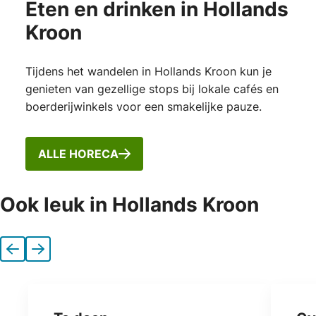
Eten en drinken in Hollands
Kroon
Tijdens het wandelen in Hollands Kroon kun je
genieten van gezellige stops bij lokale cafés en
boerderijwinkels voor een smakelijke pauze.
ALLE HORECA
Ook leuk in Hollands Kroon
Vorige
Volgende