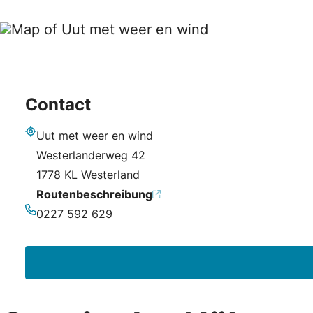
Contact
Uut met weer en wind
Adresse
Westerlanderweg 42
1778 KL Westerland
Routenbeschreibung
0227 592 629
Telefonnummer