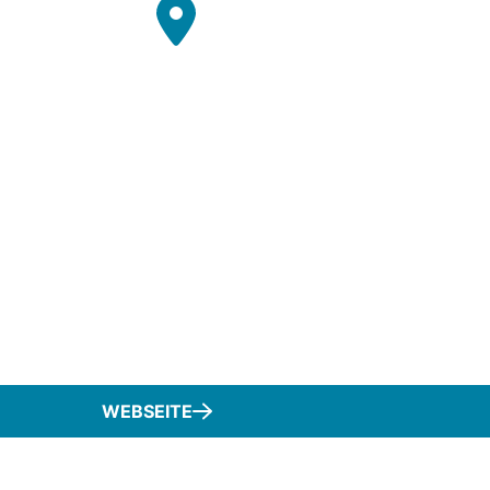
WEBSEITE