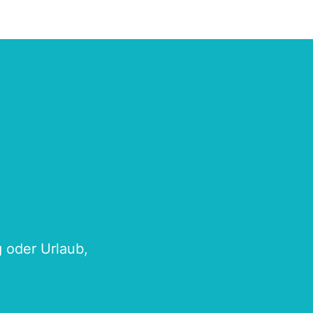
g oder Urlaub,