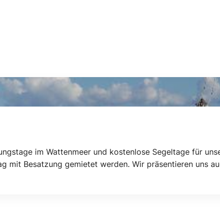
ungstage im Wattenmeer und kostenlose Segeltage für unse
ag mit Besatzung gemietet werden. Wir präsentieren uns au